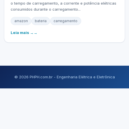
o tempo de carregamento, a corrente e potência elétricas
consumidos durante o carregamento...
amazon
bateria
carregamento
Leia mais →
© 2026 PHPH.com.br - Engenharia Elétrica e Eletrônica