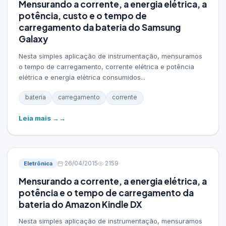
Mensurando a corrente, a energia elétrica, a
potência, custo e o tempo de
carregamento da bateria do Samsung
Galaxy
Nesta simples aplicação de instrumentação, mensuramos
o tempo de carregamento, corrente elétrica e potência
elétrica e energia elétrica consumidos...
bateria
carregamento
corrente
Leia mais →
Eletrônica
26/04/2015
2159
Mensurando a corrente, a energia elétrica, a
potência e o tempo de carregamento da
bateria do Amazon Kindle DX
Nesta simples aplicação de instrumentação, mensuramos