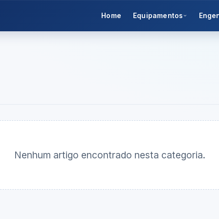
Home
Equipamentos
Enge
Nenhum artigo encontrado nesta categoria.