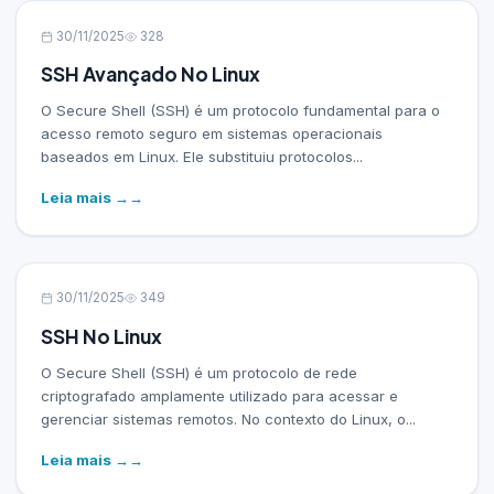
30/11/2025
328
SSH Avançado No Linux
O Secure Shell (SSH) é um protocolo fundamental para o
acesso remoto seguro em sistemas operacionais
baseados em Linux. Ele substituiu protocolos...
Leia mais →
30/11/2025
349
SSH No Linux
O Secure Shell (SSH) é um protocolo de rede
criptografado amplamente utilizado para acessar e
gerenciar sistemas remotos. No contexto do Linux, o...
Leia mais →