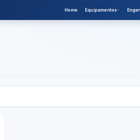
Home
Equipamentos
Enge