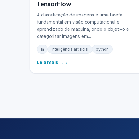
TensorFlow
A classificação de imagens é uma tarefa
fundamental em visão computacional e
aprendizado de máquina, onde o objetivo é
categorizar imagens em...
ia
inteligência artificial
python
Leia mais →