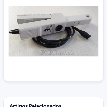
Artigos Relacionados