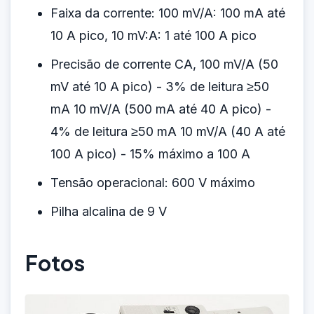
Faixa da corrente: 100 mV/A: 100 mA até
10 A pico, 10 mV:A: 1 até 100 A pico
Precisão de corrente CA, 100 mV/A (50
mV até 10 A pico) - 3% de leitura ≥50
mA 10 mV/A (500 mA até 40 A pico) -
4% de leitura ≥50 mA 10 mV/A (40 A até
100 A pico) - 15% máximo a 100 A
Tensão operacional: 600 V máximo
Pilha alcalina de 9 V
Fotos