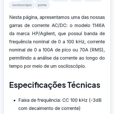
osciloscópio
ponta
Nesta página, apresentamos uma das nossas
garras de corrente AC/DC: o modelo 1146A
da marca HP/Agilent, que possui banda de
frequência nominal de 0 a 100 kHz, corrente
nominal de 0 a 100A de pico ou 70A (RMS),
permitindo a análise da corrente ao longo do
tempo por meio de um osciloscópio.
Especificações Técnicas
Faixa de frequência: CC 100 kHz (-3dB
com decaimento de corrente)