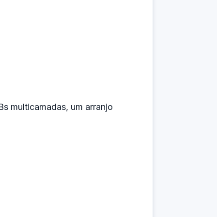
Bs multicamadas, um arranjo