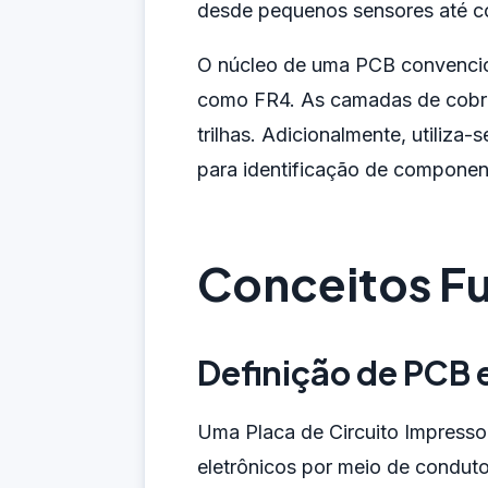
desde pequenos sensores até c
O núcleo de uma PCB convenciona
como FR4. As camadas de cobre
trilhas. Adicionalmente, utiliza-
para identificação de componen
Conceitos F
Definição de PCB 
Uma Placa de Circuito Impresso 
eletrônicos por meio de condut