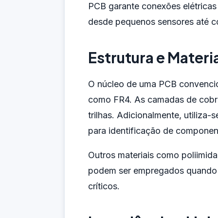
PCB garante conexões elétricas 
desde pequenos sensores até c
Estrutura e Materi
O núcleo de uma PCB convenciona
como FR4. As camadas de cobre
trilhas. Adicionalmente, utiliza-
para identificação de componen
Outros materiais como poliimida
podem ser empregados quando req
críticos.