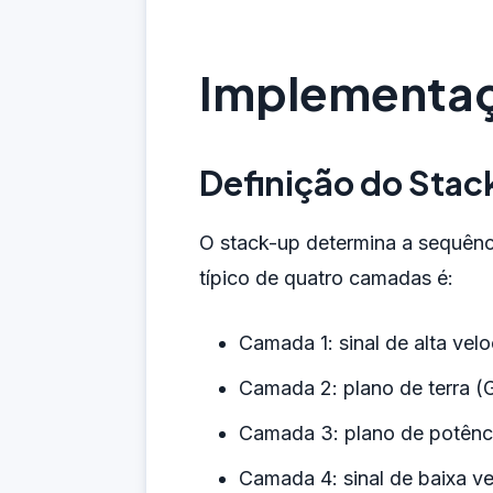
Implementaç
Definição do Sta
O stack-up determina a sequênc
típico de quatro camadas é:
Camada 1: sinal de alta vel
Camada 2: plano de terra 
Camada 3: plano de potênc
Camada 4: sinal de baixa ve