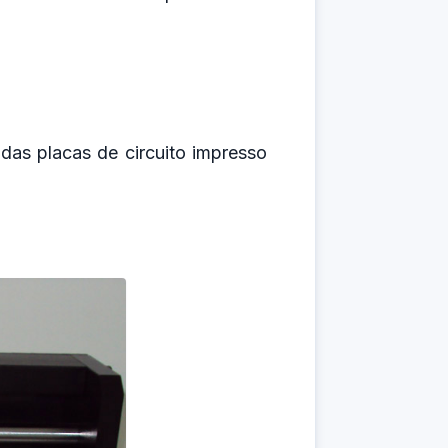
as placas de circuito impresso