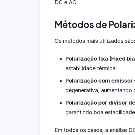
DC e AC.
Métodos de Polar
Os métodos mais utilizados são
Polarização fixa (Fixed bia
estabilidade térmica.
Polarização com emissor 
degenerativa, aumentando a
Polarização por divisor de
garantindo boa estabilidade
Em todos os casos, a análise DC