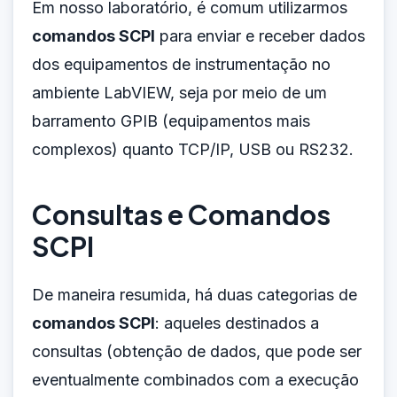
Em nosso laboratório, é comum utilizarmos
comandos SCPI
para enviar e receber dados
dos equipamentos de instrumentação no
ambiente LabVIEW, seja por meio de um
barramento GPIB (equipamentos mais
complexos) quanto TCP/IP, USB ou RS232.
Consultas e Comandos
SCPI
De maneira resumida, há duas categorias de
comandos SCPI
: aqueles destinados a
consultas (obtenção de dados, que pode ser
eventualmente combinados com a execução