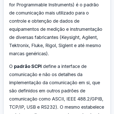
for Programmable Instruments) é o padrão
de comunicação mais utilizado para o
controle e obtenção de dados de
equipamentos de medição e instrumentação
de diversas fabricantes (Keysight, Agilent,
Tektronix, Fluke, Rigol, Siglent e até mesmo
marcas genéricas).
O
padrão SCPI
define a interface de
comunicação e não os detalhes da
implementação da comunicação em si, que
são definidos em outros padrões de
comunicação como ASCII, IEEE 488.2/GPIB,
TCP/IP, USB e RS232). O mesmo estabelece