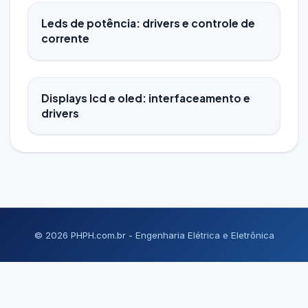
Leds de potência: drivers e controle de
corrente
Displays lcd e oled: interfaceamento e
drivers
© 2026 PHPH.com.br - Engenharia Elétrica e Eletrônica