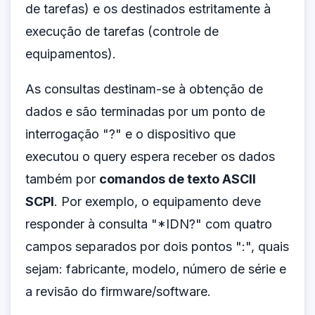
de tarefas) e os destinados estritamente à
execução de tarefas (controle de
equipamentos).
As consultas destinam-se à obtenção de
dados e são terminadas por um ponto de
interrogação "?" e o dispositivo que
executou o query espera receber os dados
também por
comandos de texto ASCII
SCPI
. Por exemplo, o equipamento deve
responder à consulta "*IDN?" com quatro
campos separados por dois pontos ":", quais
sejam: fabricante, modelo, número de série e
a revisão do firmware/software.