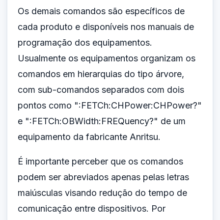
Os demais comandos são específicos de
cada produto e disponíveis nos manuais de
programação dos equipamentos.
Usualmente os equipamentos organizam os
comandos em hierarquias do tipo árvore,
com sub-comandos separados com dois
pontos como ":FETCh:CHPower:CHPower?"
e ":FETCh:OBWidth:FREQuency?" de um
equipamento da fabricante Anritsu.
É importante perceber que os comandos
podem ser abreviados apenas pelas letras
maiúsculas visando redução do tempo de
comunicação entre dispositivos. Por