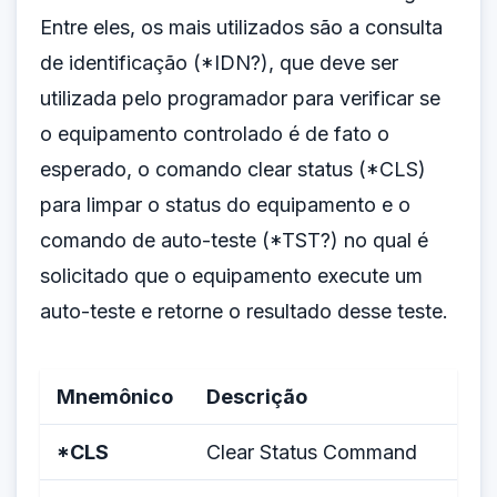
Entre eles, os mais utilizados são a consulta
de identificação (*IDN?), que deve ser
utilizada pelo programador para verificar se
o equipamento controlado é de fato o
esperado, o comando clear status (*CLS)
para limpar o status do equipamento e o
comando de auto-teste (*TST?) no qual é
solicitado que o equipamento execute um
auto-teste e retorne o resultado desse teste.
Mnemônico
Descrição
*CLS
Clear Status Command