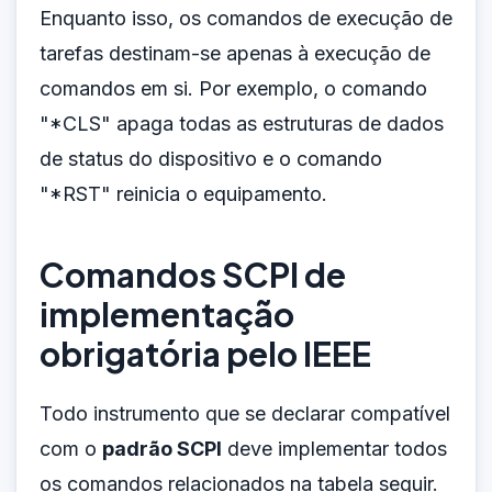
Enquanto isso, os comandos de execução de
tarefas destinam-se apenas à execução de
comandos em si. Por exemplo, o comando
"*CLS" apaga todas as estruturas de dados
de status do dispositivo e o comando
"*RST" reinicia o equipamento.
Comandos SCPI de
implementação
obrigatória pelo IEEE
Todo instrumento que se declarar compatível
com o
padrão SCPI
deve implementar todos
os comandos relacionados na tabela seguir.