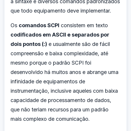
a sintaxe e diversos comandos padronizados
que todo equipamento deve implementar.
Os
comandos SCPI
consistem em texto
codificados em ASCII e separados por
dois pontos (:)
e usualmente são de fácil
compreensão e baixa complexidade, até
mesmo porque o padrão SCPI foi
desenvolvido há muitos anos e abrange uma
infinidade de equipamentos de
instrumentação, inclusive aqueles com baixa
capacidade de processamento de dados,
que não teriam recursos para um padrão
mais complexo de comunicação.