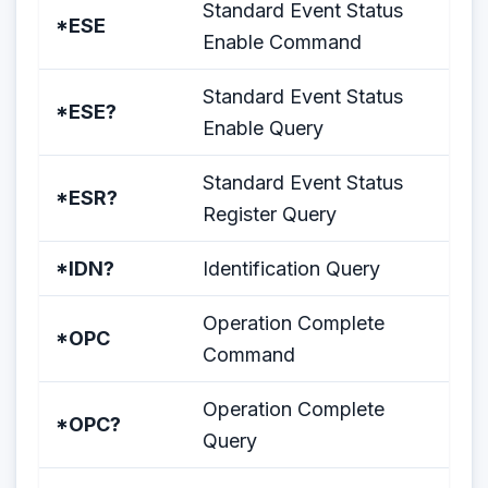
Standard Event Status
*ESE
Enable Command
Standard Event Status
*ESE?
Enable Query
Standard Event Status
*ESR?
Register Query
*IDN?
Identification Query
Operation Complete
*OPC
Command
Operation Complete
*OPC?
Query