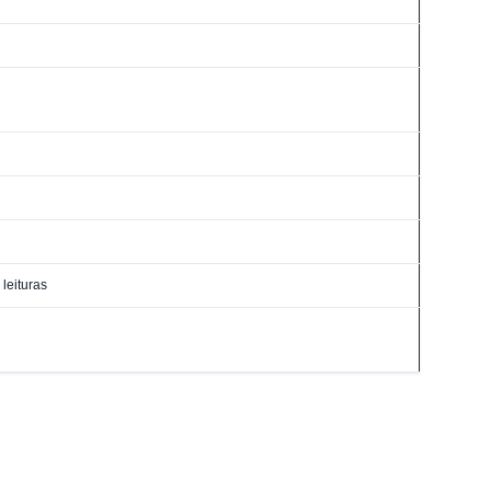
 leituras