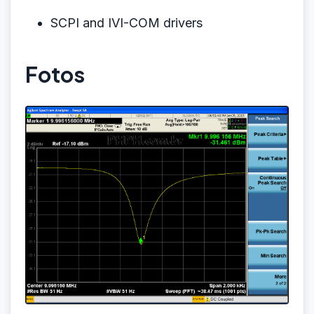
SCPI and IVI-COM drivers
Fotos