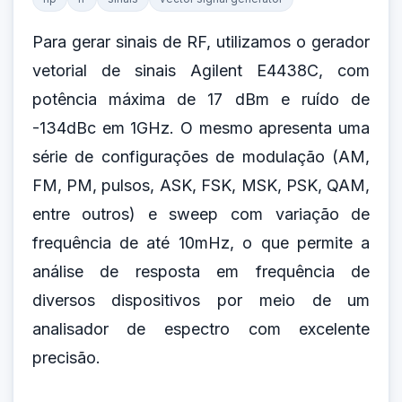
Para gerar sinais de RF, utilizamos o gerador
vetorial de sinais Agilent E4438C, com
potência máxima de 17 dBm e ruído de
-134dBc em 1GHz. O mesmo apresenta uma
série de configurações de modulação (AM,
FM, PM, pulsos, ASK, FSK, MSK, PSK, QAM,
entre outros) e sweep com variação de
frequência de até 10mHz, o que permite a
análise de resposta em frequência de
diversos dispositivos por meio de um
analisador de espectro com excelente
precisão.