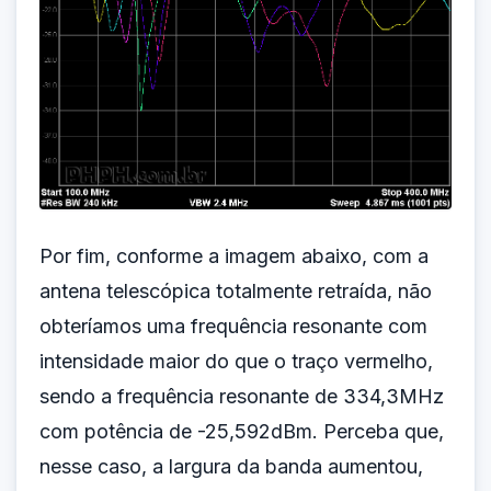
Por fim, conforme a imagem abaixo, com a
antena telescópica totalmente retraída, não
obteríamos uma frequência resonante com
intensidade maior do que o traço vermelho,
sendo a frequência resonante de 334,3MHz
com potência de -25,592dBm. Perceba que,
nesse caso, a largura da banda aumentou,