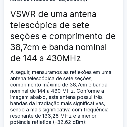
VSWR de uma antena
telescópica de sete
seções e comprimento de
38,7cm e banda nominal
de 144 a 430MHz
A seguir, mensuramos as reflexões em uma
antena telescópica de sete seções,
comprimento máximo de 38,7cm e banda
nominal de 144 a 430 MHz. Conforme a
imagem abaixo, esta antena possui três
bandas da irradiação mais significativas,
sendo a mais significativa com frequência
resonante de 133,28 MHz e a menor
potência refletida (-32,62 dBm):