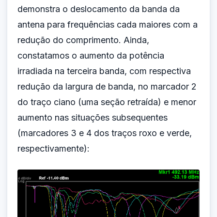
demonstra o deslocamento da banda da
antena para frequências cada maiores com a
redução do comprimento. Ainda,
constatamos o aumento da potência
irradiada na terceira banda, com respectiva
redução da largura de banda, no marcador 2
do traço ciano (uma seção retraída) e menor
aumento nas situações subsequentes
(marcadores 3 e 4 dos traços roxo e verde,
respectivamente):