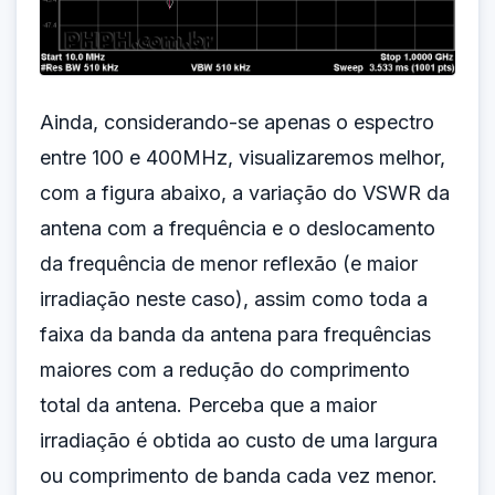
Ainda, considerando-se apenas o espectro
entre 100 e 400MHz, visualizaremos melhor,
com a figura abaixo, a variação do VSWR da
antena com a frequência e o deslocamento
da frequência de menor reflexão (e maior
irradiação neste caso), assim como toda a
faixa da banda da antena para frequências
maiores com a redução do comprimento
total da antena. Perceba que a maior
irradiação é obtida ao custo de uma largura
ou comprimento de banda cada vez menor.