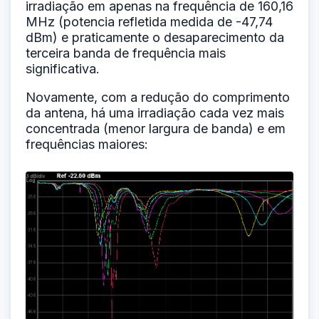
irradiação em apenas na frequência de 160,16
MHz (potencia refletida medida de -47,74
dBm) e praticamente o desaparecimento da
terceira banda de frequência mais
significativa.
Novamente, com a redução do comprimento
da antena, há uma irradiação cada vez mais
concentrada (menor largura de banda) e em
frequências maiores: