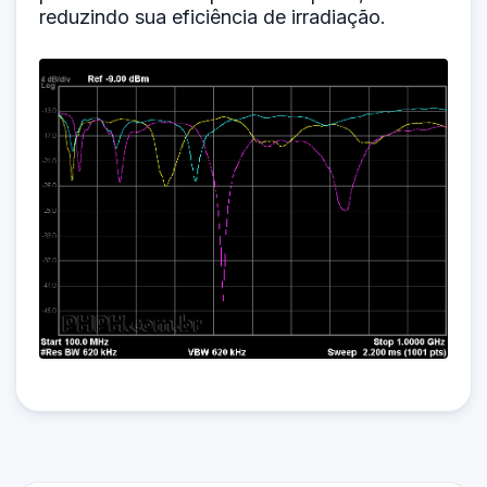
reduzindo sua eficiência de irradiação.