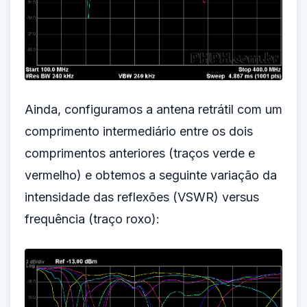
Ainda, configuramos a antena retrátil com um
comprimento intermediário entre os dois
comprimentos anteriores (traços verde e
vermelho) e obtemos a seguinte variação da
intensidade das reflexões (VSWR) versus
frequência (traço roxo):