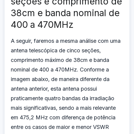
seções e comprimento de
38cm e banda nominal de
400 a 470MHz
A seguir, faremos a mesma análise com uma
antena telescópica de cinco seções,
comprimento máximo de 38cm e banda
nominal de 400 a 470MHz. Conforme a
imagem abaixo, de maneira diferente da
antena anterior, esta antena possui
praticamente quatro bandas da irradiação
mais significativas, sendo a mais relevante
em 475,2 MHz com diferença de potência
entre os casos de maior e menor VSWR