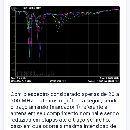
Com o espectro considerado apenas de 20 a
500 MHz, obtemos o gráfico a seguir, sendo
o traço amarelo (marcador 1) referente à
antena em seu comprimento nominal e sendo
reduzida em etapas até o traço vermelho,
caso em que ocorre a máxima intensidad de