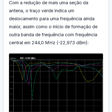
Com a redução de mais uma seção da
antena, o traço verde indica um
deslocamento para uma frequência ainda
maior, assim como o início de formação de
outra banda de frequência com frequência
central em 244,0 MHz (-22,973 dBm):