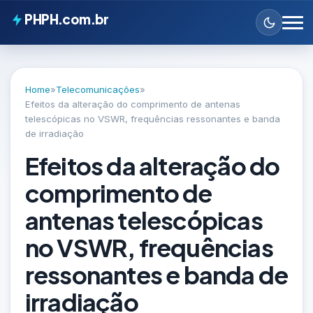
PHPH.com.br
Home
»
Telecomunicações
»
Efeitos da alteração do comprimento de antenas
telescópicas no VSWR, frequências ressonantes e banda
de irradiação
Efeitos da alteração do
comprimento de
antenas telescópicas
no VSWR, frequências
ressonantes e banda de
irradiação