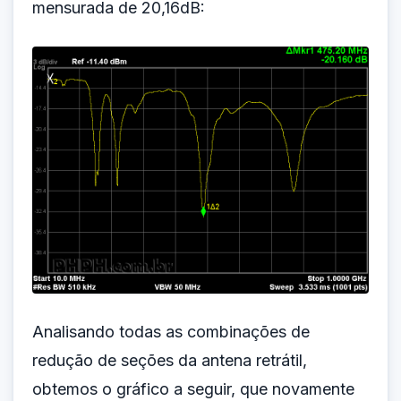
mensurada de 20,16dB:
Analisando todas as combinações de
redução de seções da antena retrátil,
obtemos o gráfico a seguir, que novamente