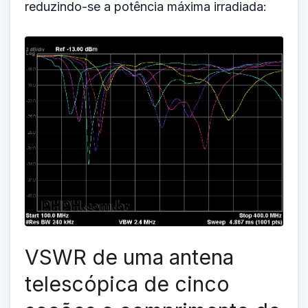
reduzindo-se a potência máxima irradiada:
VSWR de uma antena
telescópica de cinco