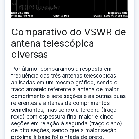
Comparativo do VSWR de
antena telescópica
diversas
Por último, comparamos a resposta em
frequência das três antenas telescópicas
anlisadas em um mesmo gráfico, sendo o
traço amarelo referente a antena de maior
comprimento e sete seções e as outras duas
referentes a antenas de comprimentos
semelhantes, mas sendo a terceira (traço
roxo) com espessura final maior e cinco
seções em relação à segunda (traço ciano)
de oito seções, sendo que a maior seção
próxima à base foi pintada de preto,