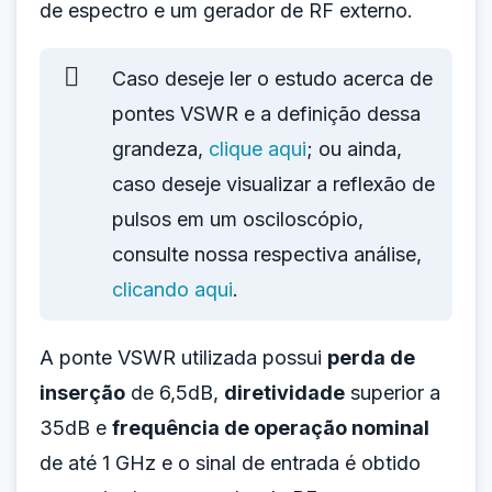
de espectro e um gerador de RF externo.
Caso deseje ler o estudo acerca de
pontes VSWR e a definição dessa
grandeza,
clique aqui
; ou ainda,
caso deseje visualizar a reflexão de
pulsos em um osciloscópio,
consulte nossa respectiva análise,
clicando aqui
.
A ponte VSWR utilizada possui
perda de
inserção
de 6,5dB,
diretividade
superior a
35dB e
frequência de operação nominal
de até 1 GHz e o sinal de entrada é obtido