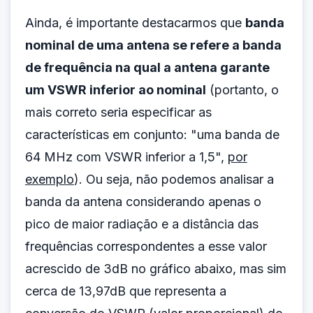
Ainda, é importante destacarmos que
banda
nominal de uma antena se refere a banda
de frequência na qual a antena garante
um VSWR inferior ao nominal
(portanto, o
mais correto seria especificar as
características em conjunto: "uma banda de
64 MHz com VSWR inferior a 1,5",
por
exemplo
). Ou seja, não podemos analisar a
banda da antena considerando apenas o
pico de maior radiação e a distância das
frequências correspondentes a esse valor
acrescido de 3dB no gráfico abaixo, mas sim
cerca de 13,97dB que representa a