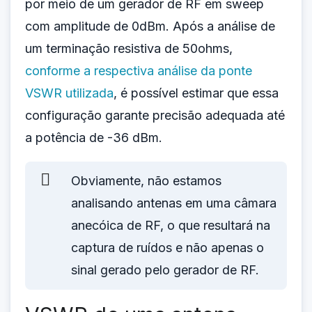
por meio de um gerador de RF em sweep
com amplitude de 0dBm. Após a análise de
um terminação resistiva de 50ohms,
conforme a respectiva análise da ponte
VSWR utilizada
, é possível estimar que essa
configuração garante precisão adequada até
a potência de -36 dBm.
Obviamente, não estamos
analisando antenas em uma câmara
anecóica de RF, o que resultará na
captura de ruídos e não apenas o
sinal gerado pelo gerador de RF.