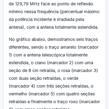
de 129,79 MHz face ao ponto de reflexão
mínimo nessa frequência (percentual máximo
da potência incidente é irradiada pela
antena), com a antena totalmente estendida.
No gráfico abaixo, demostramos seis traços
diferentes, sendo o traço amarelo (marcador
1) com a antena telescópica totalmente
estendida, o ciano (marcador 2) com uma
seção de 8 cm retraída, o rosa (marcador 3)
com duas seção retraídas, o verde
(marcador 4) com três seções retraídas, o
vermelho (marcador 5) com quatro seções
retraídas e finalmente o traço roxo (marcador