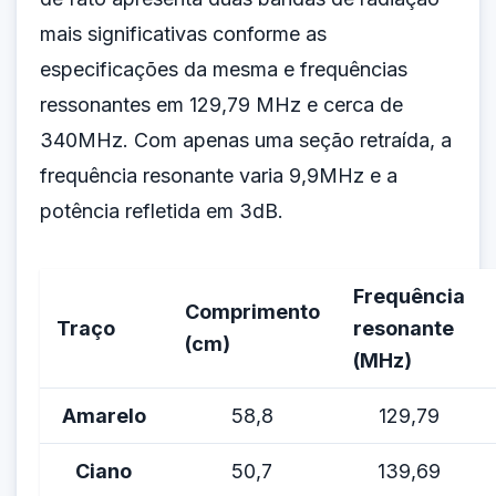
mais significativas conforme as
especificações da mesma e frequências
ressonantes em 129,79 MHz e cerca de
340MHz. Com apenas uma seção retraída, a
frequência resonante varia 9,9MHz e a
potência refletida em 3dB.
Frequência
Comprimento
Traço
resonante
(cm)
(MHz)
Amarelo
58,8
129,79
Ciano
50,7
139,69