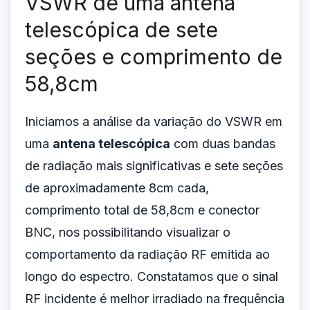
VSWR de uma antena
telescópica de sete
seções e comprimento de
58,8cm
Iniciamos a análise da variação do VSWR em
uma
antena telescópica
com duas bandas
de radiação mais significativas e sete seções
de aproximadamente 8cm cada,
comprimento total de 58,8cm e conector
BNC, nos possibilitando visualizar o
comportamento da radiação RF emitida ao
longo do espectro. Constatamos que o sinal
RF incidente é melhor irradiado na frequência