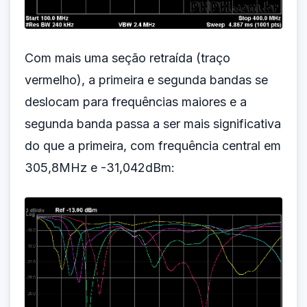
Com mais uma seção retraída (traço
vermelho), a primeira e segunda bandas se
deslocam para frequências maiores e a
segunda banda passa a ser mais significativa
do que a primeira, com frequência central em
305,8MHz e -31,042dBm: