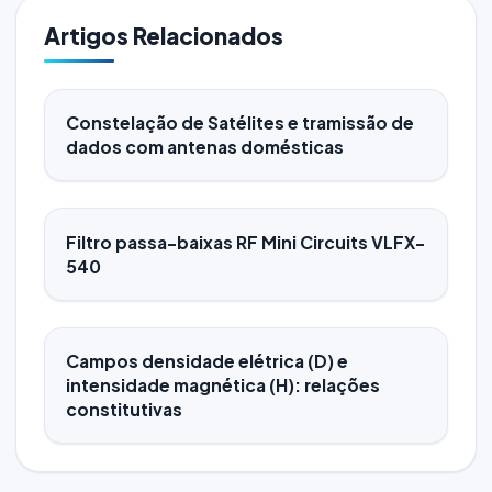
Artigos Relacionados
Constelação de Satélites e tramissão de
dados com antenas domésticas
Filtro passa-baixas RF Mini Circuits VLFX-
540
Campos densidade elétrica (D) e
intensidade magnética (H): relações
constitutivas