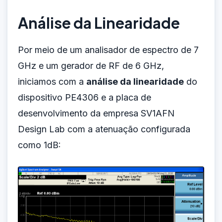
Análise da Linearidade
Por meio de um analisador de espectro de 7
GHz e um gerador de RF de 6 GHz,
iniciamos com a
análise da linearidade
do
dispositivo PE4306 e a placa de
desenvolvimento da empresa
SV1AFN
Design Lab com a atenuação configurada
como 1dB: