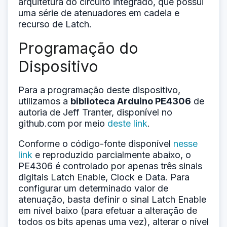
arquitetura do circuito integrado, que possui
uma série de atenuadores em cadeia e
recurso de Latch.
Programação do
Dispositivo
Para a programação deste dispositivo,
utilizamos a
biblioteca Arduino PE4306
de
autoria de Jeff Tranter, disponível no
github.com por meio
deste link
.
Conforme o código-fonte disponível
nesse
link
e reproduzido parcialmente abaixo, o
PE4306 é controlado por apenas três sinais
digitais Latch Enable, Clock e Data. Para
configurar um determinado valor de
atenuação, basta definir o sinal Latch Enable
em nível baixo (para efetuar a alteração de
todos os bits apenas uma vez), alterar o nível