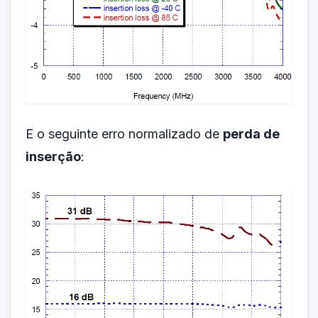
E o seguinte erro normalizado de
perda de
inserção
: