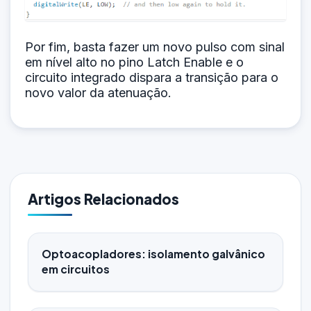
Por fim, basta fazer um novo pulso com sinal
em nível alto no pino Latch Enable e o
circuito integrado dispara a transição para o
novo valor da atenuação.
Artigos Relacionados
Optoacopladores: isolamento galvânico
em circuitos