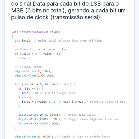
do sinal Data para cada bit do LSB para o
MSB (6 bits no total), gerando a cada bit um
pulso de clock (transmissão serial):