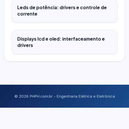
Leds de potência: drivers e controle de
corrente
Displays lcd e oled: interfaceamento e
drivers
© 2026 PHPH.com.br - Engenharia Elétrica e Eletrônica