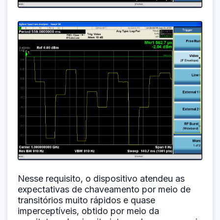
Nesse requisito, o dispositivo atendeu as
expectativas de chaveamento por meio de
transitórios muito rápidos e quase
imperceptíveis, obtido por meio da