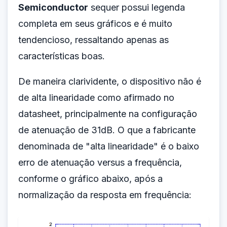
Semiconductor
sequer possui legenda
completa em seus gráficos e é muito
tendencioso, ressaltando apenas as
características boas.
De maneira clarividente, o dispositivo não é
de alta linearidade como afirmado no
datasheet, principalmente na configuração
de atenuação de 31dB. O que a fabricante
denominada de "alta linearidade" é o baixo
erro de atenuação versus a frequência,
conforme o gráfico abaixo, após a
normalização da resposta em frequência: