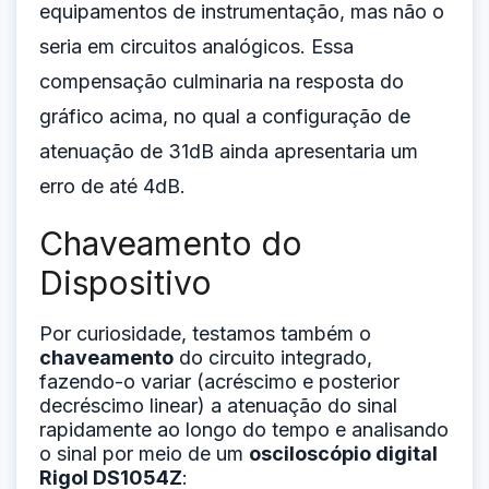
equipamentos de instrumentação, mas não o
seria em circuitos analógicos. Essa
compensação culminaria na resposta do
gráfico acima, no qual a configuração de
atenuação de 31dB ainda apresentaria um
erro de até 4dB.
Chaveamento do
Dispositivo
Por curiosidade, testamos também o
chaveamento
do circuito integrado,
fazendo-o variar (acréscimo e posterior
decréscimo linear) a atenuação do sinal
rapidamente ao longo do tempo e analisando
o sinal por meio de um
osciloscópio digital
Rigol DS1054Z
: