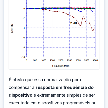
É óbvio que essa normalização para
compensar a
resposta em frequência do
dispositivo
é extremamente simples de ser
executada em dispositivos programáveis ou