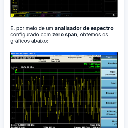
E, por meio de um
analisador de espectro
configurado com
zero span
, obtemos os
gráficos abaixo: