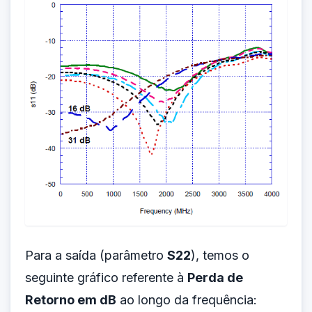
Para a saída (parâmetro
S22
), temos o
seguinte gráfico referente à
Perda de
Retorno em dB
ao longo da frequência: