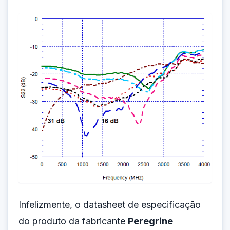
Infelizmente, o datasheet de especificação
do produto da fabricante
Peregrine