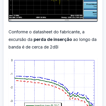
Conforme o datasheet do fabricante, a
excursão da
perda de inserção
ao longo da
banda é de cerca de 2dB: