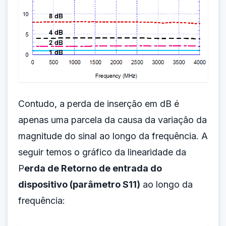
Contudo, a perda de inserção em dB é
apenas uma parcela da causa da variação da
magnitude do sinal ao longo da frequência. A
seguir temos o gráfico da linearidade da
P
erda de Retorno de entrada do
dispositivo (parâmetro S11)
ao longo da
frequência: