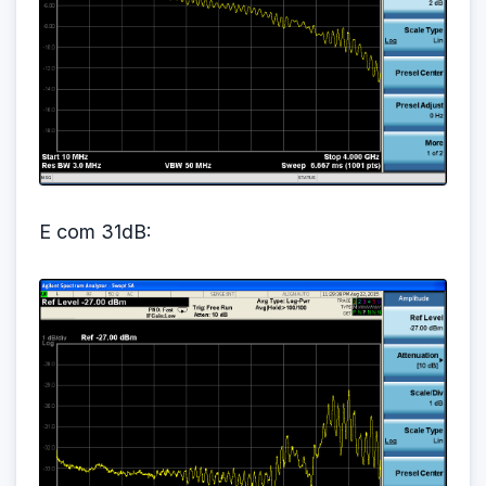
E com 31dB: